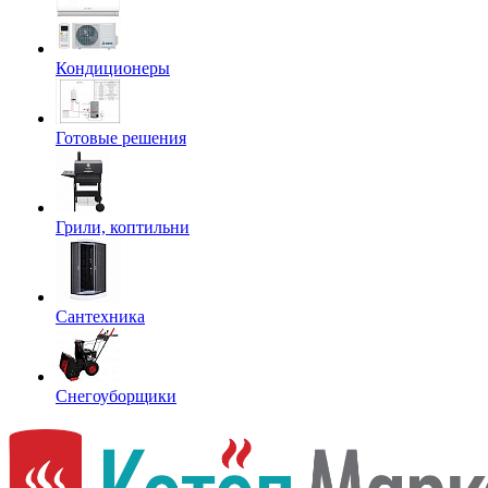
Кондиционеры
Готовые решения
Грили, коптильни
Сантехника
Снегоуборщики