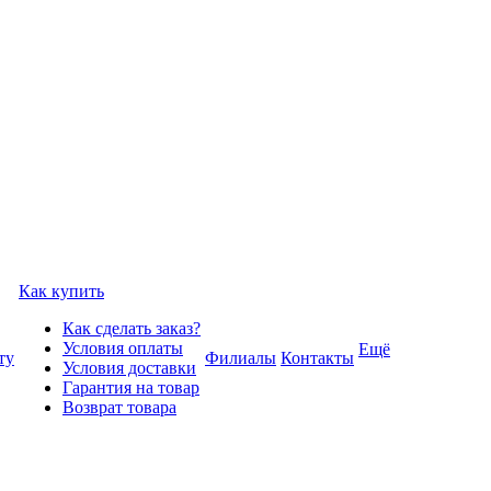
Как купить
Как сделать заказ?
Условия оплаты
Ещё
ту
Филиалы
Контакты
Условия доставки
Гарантия на товар
Возврат товара