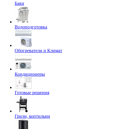
Баки
Водоподготовка
Обогреватели и Климат
Кондиционеры
Готовые решения
Грили, коптильни