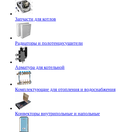
Запчасти для котлов
Радиаторы и полотенцесушители
Арматура для котельной
Комплектующие для отопления и водоснабжения
Конвекторы внутрипольные и напольные