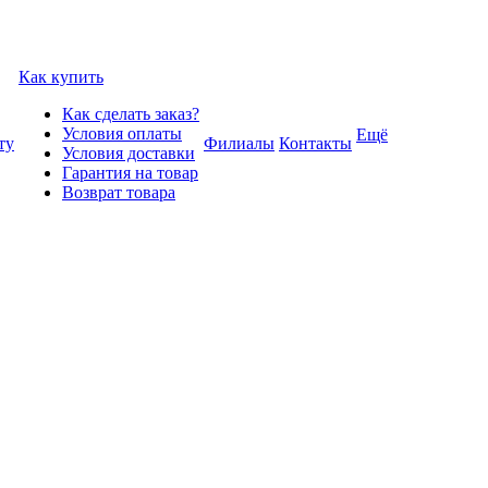
Как купить
Как сделать заказ?
Условия оплаты
Ещё
ту
Филиалы
Контакты
Условия доставки
Гарантия на товар
Возврат товара