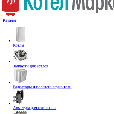
Каталог
Котлы
Запчасти для котлов
Радиаторы и полотенцесушители
Арматура для котельной