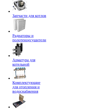
Запчасти для котлов
Радиаторы и
полотенцесушители
Арматура для
котельной
Комплектующие
для отопления и
водоснабжения