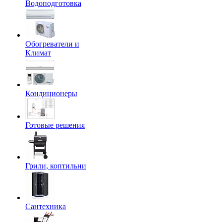
Водоподготовка
Обогреватели и
Климат
Кондиционеры
Готовые решения
Грили, коптильни
Сантехника