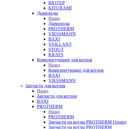
BIOTEP
KITURAMI
Дымоходы
Назад
Дымоходы
PROTHERM
VIESSMANN
BAXI
VAILLANT
STOUT
KRATS
Комплектующие для котлов
Назад
Комплектующие для котлов
BAXI
VIESSMANN
Запчасти для котлов
Назад
Запчасти для котлов
BAXI
PROTHERM
Назад
PROTHERM
Запчасти на котлы PROTHERM Гепард
Запчасти на котлы PROTHERM