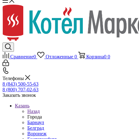
Сравнение
0
Отложенные
0
Корзина
0
0
Телефоны
8 (843) 500-55-63
8 (800) 707-02-63
Заказать звонок
Казань
Назад
Города
Барнаул
Белград
Воронеж