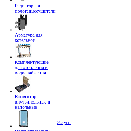
Радиаторы и
полотенцесушители
Арматура для
котельной
Комплектующие
для отопления и
водоснабжения
Конвекторы
внутрипольные и
напольные
Услуги