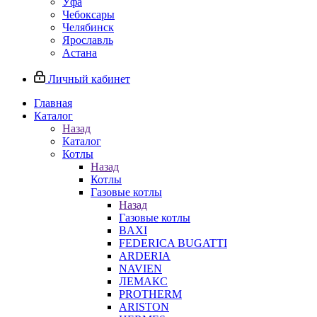
Уфа
Чебоксары
Челябинск
Ярославль
Астана
Личный кабинет
Главная
Каталог
Назад
Каталог
Котлы
Назад
Котлы
Газовые котлы
Назад
Газовые котлы
BAXI
FEDERICA BUGATTI
ARDERIA
NAVIEN
ЛЕМАКС
PROTHERM
ARISTON