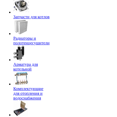
Запчасти для котлов
Радиаторы и
полотенцесушители
Арматура для
котельной
Комплектующие
для отопления и
водоснабжения