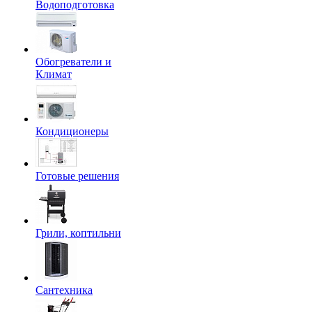
Водоподготовка
Обогреватели и
Климат
Кондиционеры
Готовые решения
Грили, коптильни
Сантехника