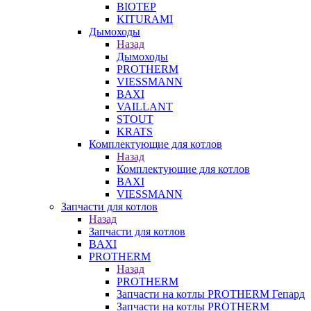
BIOTEP
KITURAMI
Дымоходы
Назад
Дымоходы
PROTHERM
VIESSMANN
BAXI
VAILLANT
STOUT
KRATS
Комплектующие для котлов
Назад
Комплектующие для котлов
BAXI
VIESSMANN
Запчасти для котлов
Назад
Запчасти для котлов
BAXI
PROTHERM
Назад
PROTHERM
Запчасти на котлы PROTHERM Гепард
Запчасти на котлы PROTHERM