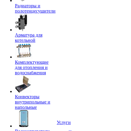
Радиаторы и
полотенцесушители
Арматура для
котельной
Комплектующие
для отопления и
водоснабжения
Конвекторы
внутрипольные и
напольные
Услуги