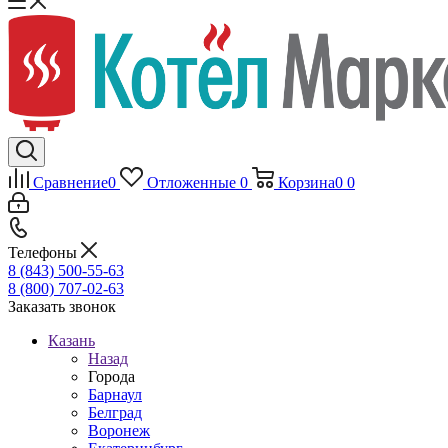
Сравнение
0
Отложенные
0
Корзина
0
0
Телефоны
8 (843) 500-55-63
8 (800) 707-02-63
Заказать звонок
Казань
Назад
Города
Барнаул
Белград
Воронеж