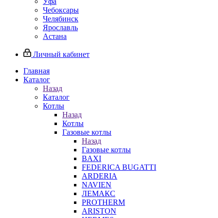
Уфа
Чебоксары
Челябинск
Ярославль
Астана
Личный кабинет
Главная
Каталог
Назад
Каталог
Котлы
Назад
Котлы
Газовые котлы
Назад
Газовые котлы
BAXI
FEDERICA BUGATTI
ARDERIA
NAVIEN
ЛЕМАКС
PROTHERM
ARISTON