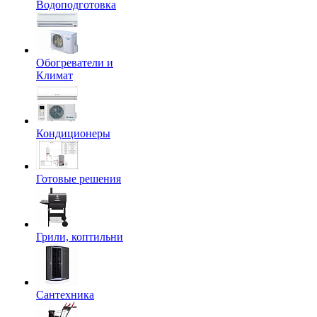
Водоподготовка
Обогреватели и
Климат
Кондиционеры
Готовые решения
Грили, коптильни
Сантехника