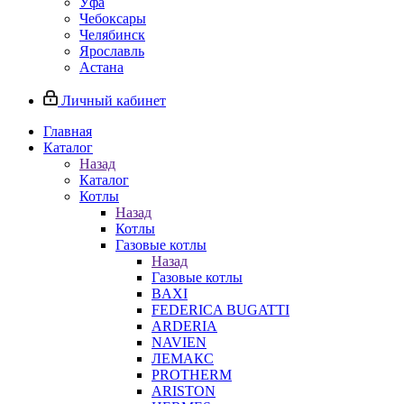
Уфа
Чебоксары
Челябинск
Ярославль
Астана
Личный кабинет
Главная
Каталог
Назад
Каталог
Котлы
Назад
Котлы
Газовые котлы
Назад
Газовые котлы
BAXI
FEDERICA BUGATTI
ARDERIA
NAVIEN
ЛЕМАКС
PROTHERM
ARISTON