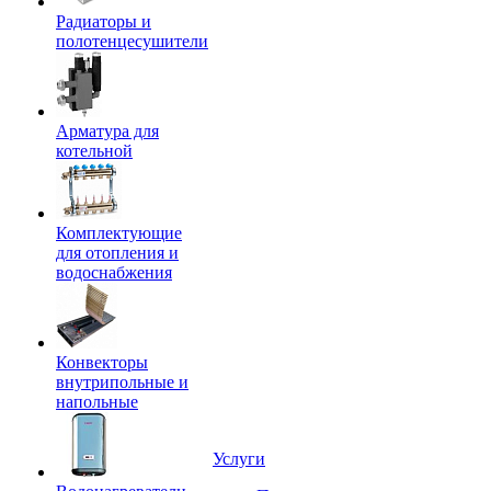
Радиаторы и
полотенцесушители
Арматура для
котельной
Комплектующие
для отопления и
водоснабжения
Конвекторы
внутрипольные и
напольные
Услуги