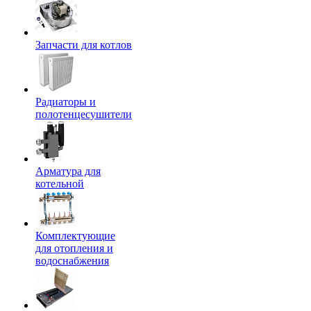
Запчасти для котлов
Радиаторы и
полотенцесушители
Арматура для
котельной
Комплектующие
для отопления и
водоснабжения