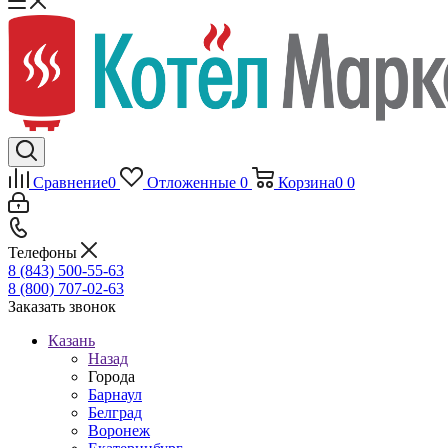
Сравнение
0
Отложенные
0
Корзина
0
0
Телефоны
8 (843) 500-55-63
8 (800) 707-02-63
Заказать звонок
Казань
Назад
Города
Барнаул
Белград
Воронеж