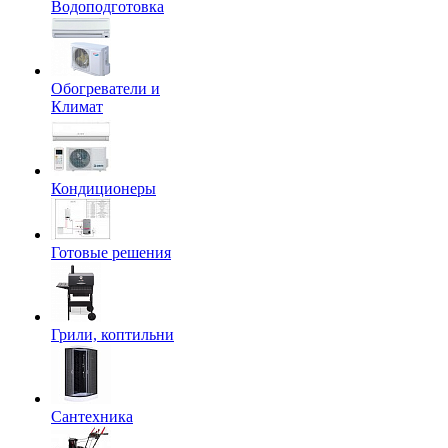
Водоподготовка
Обогреватели и
Климат
Кондиционеры
Готовые решения
Грили, коптильни
Сантехника