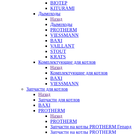
BIOTEP
KITURAMI
Дымоходы
Назад
Дымоходы
PROTHERM
VIESSMANN
BAXI
VAILLANT
STOUT
KRATS
Комплектующие для котлов
Назад
Комплектующие для котлов
BAXI
VIESSMANN
Запчасти для котлов
Назад
Запчасти для котлов
BAXI
PROTHERM
Назад
PROTHERM
Запчасти на котлы PROTHERM Гепард
Запчасти на котлы PROTHERM