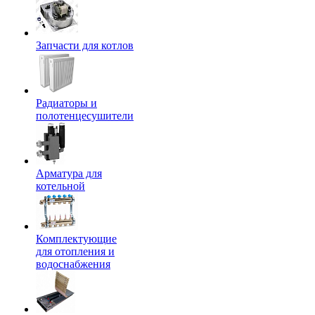
Запчасти для котлов
Радиаторы и
полотенцесушители
Арматура для
котельной
Комплектующие
для отопления и
водоснабжения