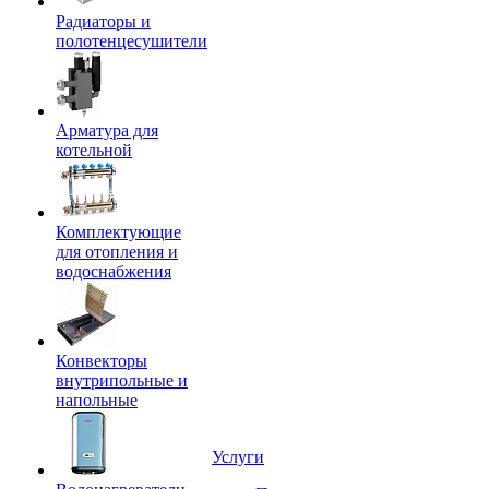
Радиаторы и
полотенцесушители
Арматура для
котельной
Комплектующие
для отопления и
водоснабжения
Конвекторы
внутрипольные и
напольные
Услуги