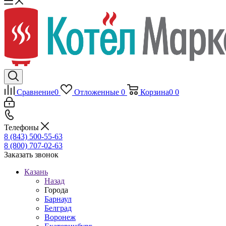
Сравнение
0
Отложенные
0
Корзина
0
0
Телефоны
8 (843) 500-55-63
8 (800) 707-02-63
Заказать звонок
Казань
Назад
Города
Барнаул
Белград
Воронеж