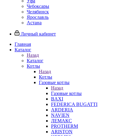
Уфа
Чебоксары
Челябинск
Ярославль
Астана
Личный кабинет
Главная
Каталог
Назад
Каталог
Котлы
Назад
Котлы
Газовые котлы
Назад
Газовые котлы
BAXI
FEDERICA BUGATTI
ARDERIA
NAVIEN
ЛЕМАКС
PROTHERM
ARISTON