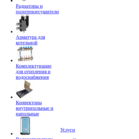
Радиаторы и
полотенцесушители
Арматура для
котельной
Комплектующие
для отопления и
водоснабжения
Конвекторы
внутрипольные и
напольные
Услуги