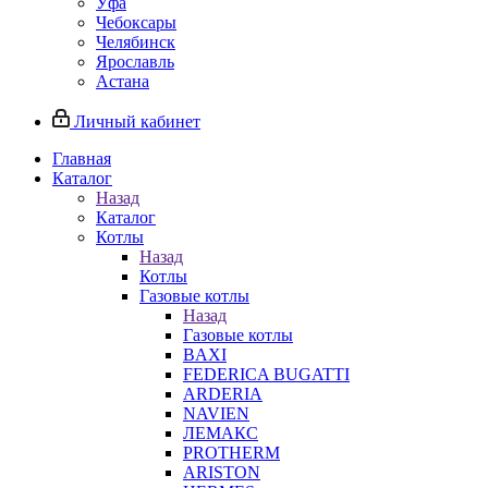
Уфа
Чебоксары
Челябинск
Ярославль
Астана
Личный кабинет
Главная
Каталог
Назад
Каталог
Котлы
Назад
Котлы
Газовые котлы
Назад
Газовые котлы
BAXI
FEDERICA BUGATTI
ARDERIA
NAVIEN
ЛЕМАКС
PROTHERM
ARISTON