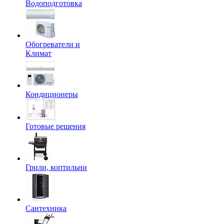
Водоподготовка
Обогреватели и
Климат
Кондиционеры
Готовые решения
Грили, коптильни
Сантехника