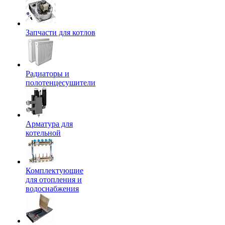
Запчасти для котлов
Радиаторы и
полотенцесушители
Арматура для
котельной
Комплектующие
для отопления и
водоснабжения