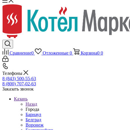
Сравнение
0
Отложенные
0
Корзина
0
0
Телефоны
8 (843) 500-55-63
8 (800) 707-02-63
Заказать звонок
Казань
Назад
Города
Барнаул
Белград
Воронеж