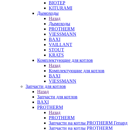
BIOTEP
KITURAMI
Дымоходы
Назад
Дымоходы
PROTHERM
VIESSMANN
BAXI
VAILLANT
STOUT
KRATS
Комплектующие для котлов
Назад
Комплектующие для котлов
BAXI
VIESSMANN
Запчасти для котлов
Назад
Запчасти для котлов
BAXI
PROTHERM
Назад
PROTHERM
Запчасти на котлы PROTHERM Гепард
Запчасти на котлы PROTHERM