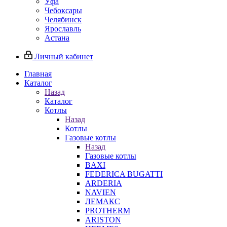
Уфа
Чебоксары
Челябинск
Ярославль
Астана
Личный кабинет
Главная
Каталог
Назад
Каталог
Котлы
Назад
Котлы
Газовые котлы
Назад
Газовые котлы
BAXI
FEDERICA BUGATTI
ARDERIA
NAVIEN
ЛЕМАКС
PROTHERM
ARISTON