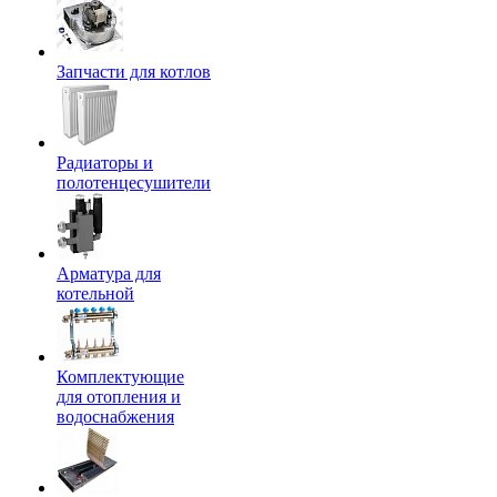
Запчасти для котлов
Радиаторы и
полотенцесушители
Арматура для
котельной
Комплектующие
для отопления и
водоснабжения