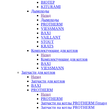
BIOTEP
KITURAMI
Дымоходы
Назад
Дымоходы
PROTHERM
VIESSMANN
BAXI
VAILLANT
STOUT
KRATS
Комплектующие для котлов
Назад
Комплектующие для котлов
BAXI
VIESSMANN
Запчасти для котлов
Назад
Запчасти для котлов
BAXI
PROTHERM
Назад
PROTHERM
Запчасти на котлы PROTHERM Гепард
Запчасти на котлы PROTHERM