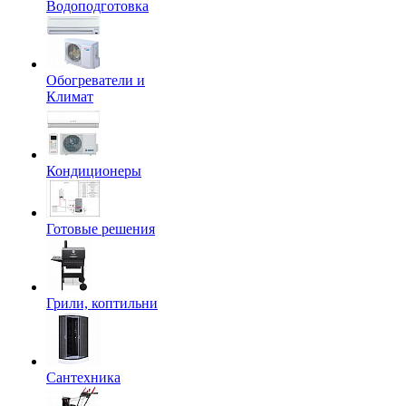
Водоподготовка
Обогреватели и
Климат
Кондиционеры
Готовые решения
Грили, коптильни
Сантехника