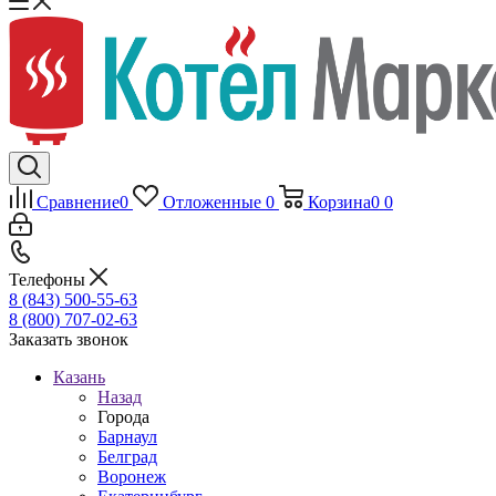
Сравнение
0
Отложенные
0
Корзина
0
0
Телефоны
8 (843) 500-55-63
8 (800) 707-02-63
Заказать звонок
Казань
Назад
Города
Барнаул
Белград
Воронеж