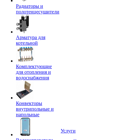
Радиаторы и
полотенцесушители
Арматура для
котельной
Комплектующие
для отопления и
водоснабжения
Конвекторы
внутрипольные и
напольные
Услуги