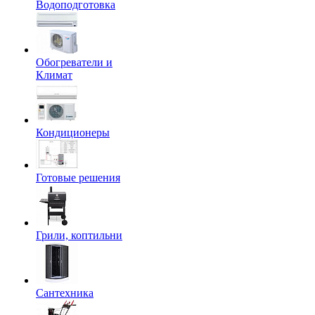
Водоподготовка
Обогреватели и
Климат
Кондиционеры
Готовые решения
Грили, коптильни
Сантехника