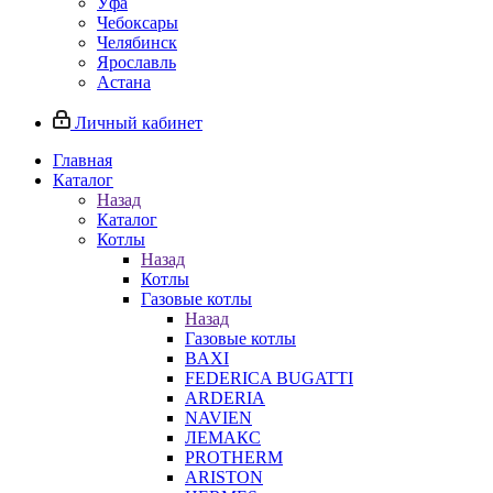
Уфа
Чебоксары
Челябинск
Ярославль
Астана
Личный кабинет
Главная
Каталог
Назад
Каталог
Котлы
Назад
Котлы
Газовые котлы
Назад
Газовые котлы
BAXI
FEDERICA BUGATTI
ARDERIA
NAVIEN
ЛЕМАКС
PROTHERM
ARISTON