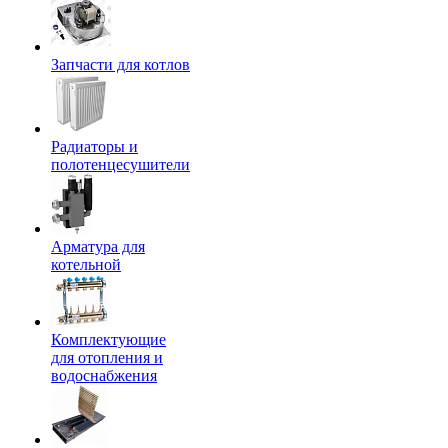
Запчасти для котлов
Радиаторы и
полотенцесушители
Арматура для
котельной
Комплектующие
для отопления и
водоснабжения