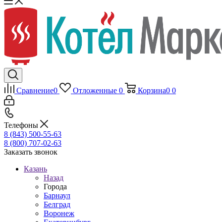
Сравнение
0
Отложенные
0
Корзина
0
0
Телефоны
8 (843) 500-55-63
8 (800) 707-02-63
Заказать звонок
Казань
Назад
Города
Барнаул
Белград
Воронеж