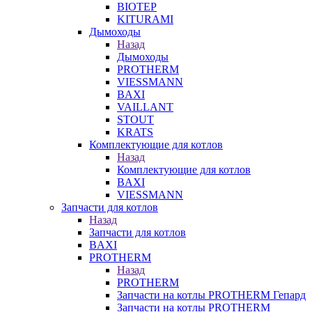
BIOTEP
KITURAMI
Дымоходы
Назад
Дымоходы
PROTHERM
VIESSMANN
BAXI
VAILLANT
STOUT
KRATS
Комплектующие для котлов
Назад
Комплектующие для котлов
BAXI
VIESSMANN
Запчасти для котлов
Назад
Запчасти для котлов
BAXI
PROTHERM
Назад
PROTHERM
Запчасти на котлы PROTHERM Гепард
Запчасти на котлы PROTHERM