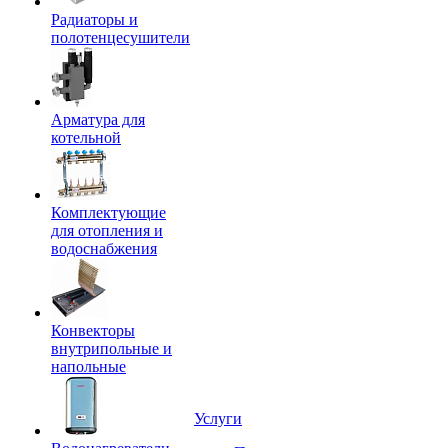
Радиаторы и
полотенцесушители
Арматура для
котельной
Комплектующие
для отопления и
водоснабжения
Конвекторы
внутрипольные и
напольные
Услуги