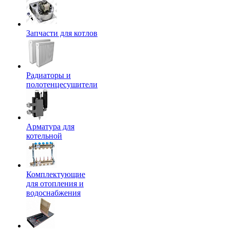
Запчасти для котлов
Радиаторы и
полотенцесушители
Арматура для
котельной
Комплектующие
для отопления и
водоснабжения