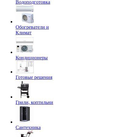
Водоподготовка
Обогреватели и
Климат
Кондиционеры
Готовые решения
Грили, коптильни
Сантехника