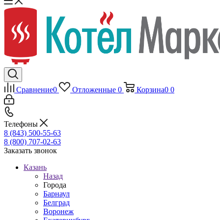
Сравнение
0
Отложенные
0
Корзина
0
0
Телефоны
8 (843) 500-55-63
8 (800) 707-02-63
Заказать звонок
Казань
Назад
Города
Барнаул
Белград
Воронеж