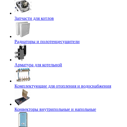
Запчасти для котлов
Радиаторы и полотенцесушители
Арматура для котельной
Комплектующие для отопления и водоснабжения
Конвекторы внутрипольные и напольные