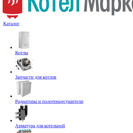
Каталог
Котлы
Запчасти для котлов
Радиаторы и полотенцесушители
Арматура для котельной