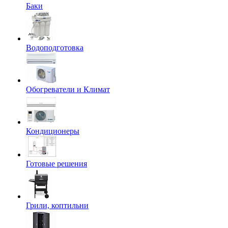
Баки
Водоподготовка
Обогреватели и Климат
Кондиционеры
Готовые решения
Грили, коптильни