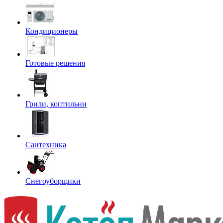
Кондиционеры
Готовые решения
Грили, коптильни
Сантехника
Снегоуборщики