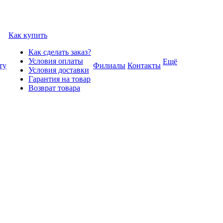
Как купить
Как сделать заказ?
Условия оплаты
Ещё
ту
Филиалы
Контакты
Условия доставки
Гарантия на товар
Возврат товара