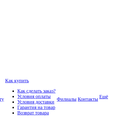
Как купить
Как сделать заказ?
Условия оплаты
Ещё
ту
Филиалы
Контакты
Условия доставки
Гарантия на товар
Возврат товара