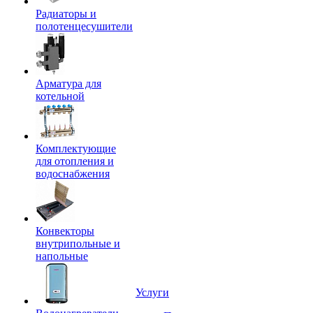
Радиаторы и
полотенцесушители
Арматура для
котельной
Комплектующие
для отопления и
водоснабжения
Конвекторы
внутрипольные и
напольные
Услуги