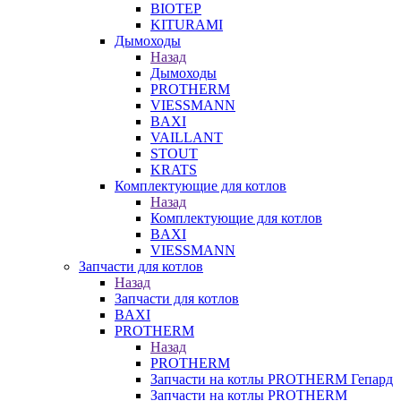
BIOTEP
KITURAMI
Дымоходы
Назад
Дымоходы
PROTHERM
VIESSMANN
BAXI
VAILLANT
STOUT
KRATS
Комплектующие для котлов
Назад
Комплектующие для котлов
BAXI
VIESSMANN
Запчасти для котлов
Назад
Запчасти для котлов
BAXI
PROTHERM
Назад
PROTHERM
Запчасти на котлы PROTHERM Гепард
Запчасти на котлы PROTHERM