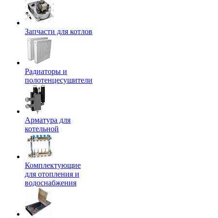
Запчасти для котлов
Радиаторы и
полотенцесушители
Арматура для
котельной
Комплектующие
для отопления и
водоснабжения