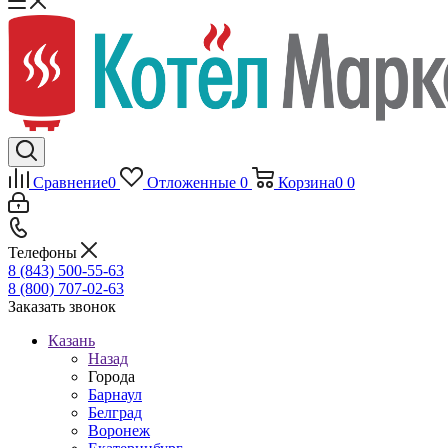
Сравнение
0
Отложенные
0
Корзина
0
0
Телефоны
8 (843) 500-55-63
8 (800) 707-02-63
Заказать звонок
Казань
Назад
Города
Барнаул
Белград
Воронеж