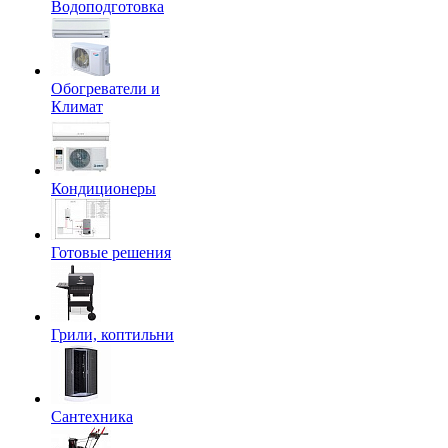
Водоподготовка
Обогреватели и
Климат
Кондиционеры
Готовые решения
Грили, коптильни
Сантехника