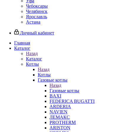
Уфа
Чебоксары
Челябинск
Ярославль
Астана
Личный кабинет
Главная
Каталог
Назад
Каталог
Котлы
Назад
Котлы
Газовые котлы
Назад
Газовые котлы
BAXI
FEDERICA BUGATTI
ARDERIA
NAVIEN
ЛЕМАКС
PROTHERM
ARISTON