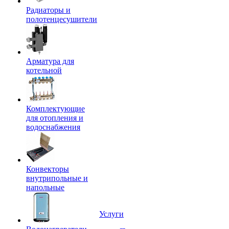
Радиаторы и
полотенцесушители
Арматура для
котельной
Комплектующие
для отопления и
водоснабжения
Конвекторы
внутрипольные и
напольные
Услуги