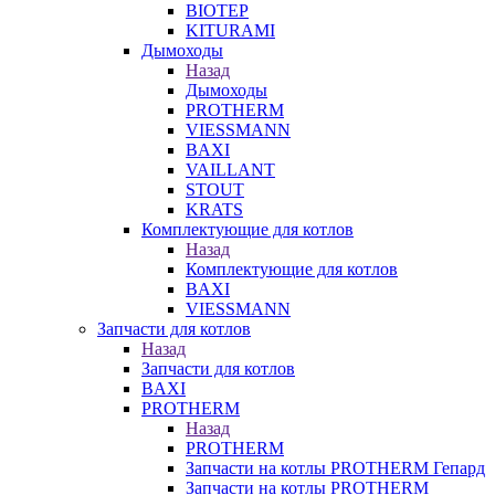
BIOTEP
KITURAMI
Дымоходы
Назад
Дымоходы
PROTHERM
VIESSMANN
BAXI
VAILLANT
STOUT
KRATS
Комплектующие для котлов
Назад
Комплектующие для котлов
BAXI
VIESSMANN
Запчасти для котлов
Назад
Запчасти для котлов
BAXI
PROTHERM
Назад
PROTHERM
Запчасти на котлы PROTHERM Гепард
Запчасти на котлы PROTHERM