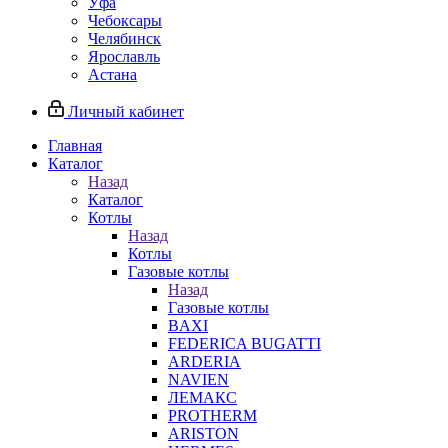
Уфа
Чебоксары
Челябинск
Ярославль
Астана
Личный кабинет
Главная
Каталог
Назад
Каталог
Котлы
Назад
Котлы
Газовые котлы
Назад
Газовые котлы
BAXI
FEDERICA BUGATTI
ARDERIA
NAVIEN
ЛЕМАКС
PROTHERM
ARISTON