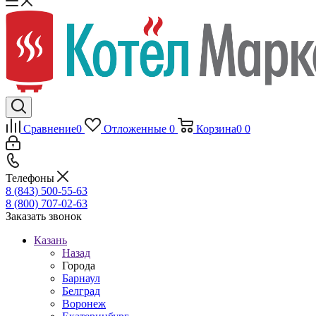
Сравнение
0
Отложенные
0
Корзина
0
0
Телефоны
8 (843) 500-55-63
8 (800) 707-02-63
Заказать звонок
Казань
Назад
Города
Барнаул
Белград
Воронеж