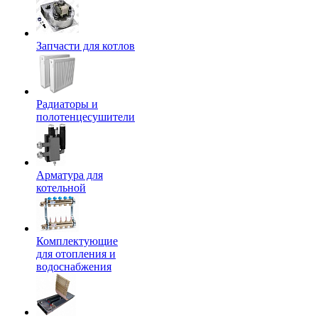
Запчасти для котлов
Радиаторы и
полотенцесушители
Арматура для
котельной
Комплектующие
для отопления и
водоснабжения