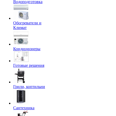
Водоподготовка
Обогреватели и
Климат
Кондиционеры
Готовые решения
Грили, коптильни
Сантехника