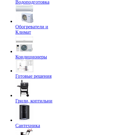
Водоподготовка
Обогреватели и
Климат
Кондиционеры
Готовые решения
Грили, коптильни
Сантехника