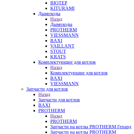
BIOTEP
KITURAMI
Дымоходы
Назад
Дымоходы
PROTHERM
VIESSMANN
BAXI
VAILLANT
STOUT
KRATS
Комплектующие для котлов
Назад
Комплектующие для котлов
BAXI
VIESSMANN
Запчасти для котлов
Назад
Запчасти для котлов
BAXI
PROTHERM
Назад
PROTHERM
Запчасти на котлы PROTHERM Гепард
Запчасти на котлы PROTHERM