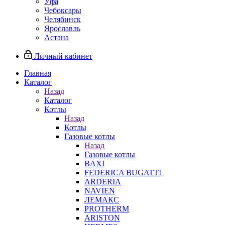
Уфа
Чебоксары
Челябинск
Ярославль
Астана
Личный кабинет
Главная
Каталог
Назад
Каталог
Котлы
Назад
Котлы
Газовые котлы
Назад
Газовые котлы
BAXI
FEDERICA BUGATTI
ARDERIA
NAVIEN
ЛЕМАКС
PROTHERM
ARISTON