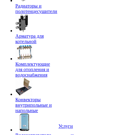
Радиаторы и
полотенцесушители
Арматура для
котельной
Комплектующие
для отопления и
водоснабжения
Конвекторы
внутрипольные и
напольные
Услуги