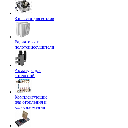
Запчасти для котлов
Радиаторы и
полотенцесушители
Арматура для
котельной
Комплектующие
для отопления и
водоснабжения