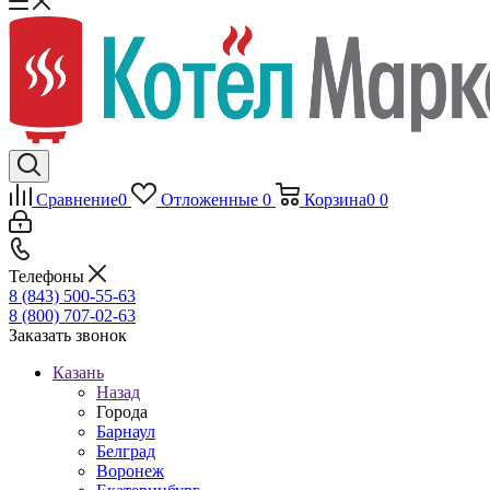
Сравнение
0
Отложенные
0
Корзина
0
0
Телефоны
8 (843) 500-55-63
8 (800) 707-02-63
Заказать звонок
Казань
Назад
Города
Барнаул
Белград
Воронеж