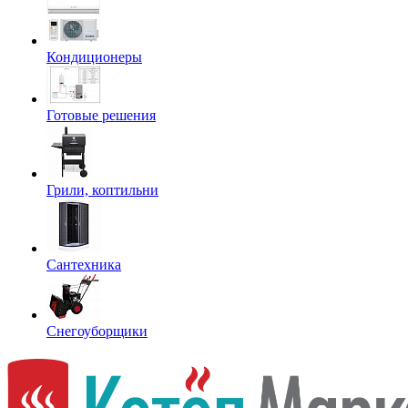
Кондиционеры
Готовые решения
Грили, коптильни
Сантехника
Снегоуборщики