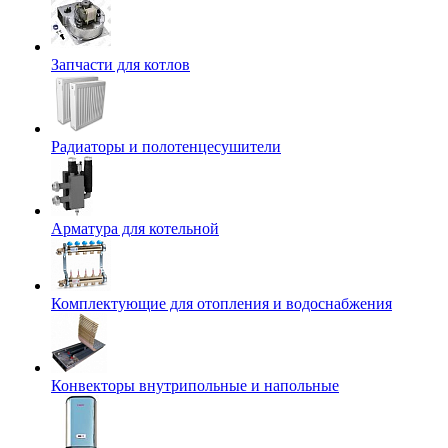
Запчасти для котлов
Радиаторы и полотенцесушители
Арматура для котельной
Комплектующие для отопления и водоснабжения
Конвекторы внутрипольные и напольные