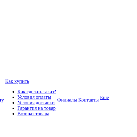
Как купить
Как сделать заказ?
Условия оплаты
Ещё
ту
Филиалы
Контакты
Условия доставки
Гарантия на товар
Возврат товара