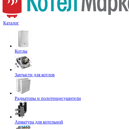
Каталог
Котлы
Запчасти для котлов
Радиаторы и полотенцесушители
Арматура для котельной