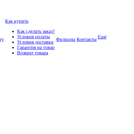
Как купить
Как сделать заказ?
Условия оплаты
Ещё
ту
Филиалы
Контакты
Условия доставки
Гарантия на товар
Возврат товара