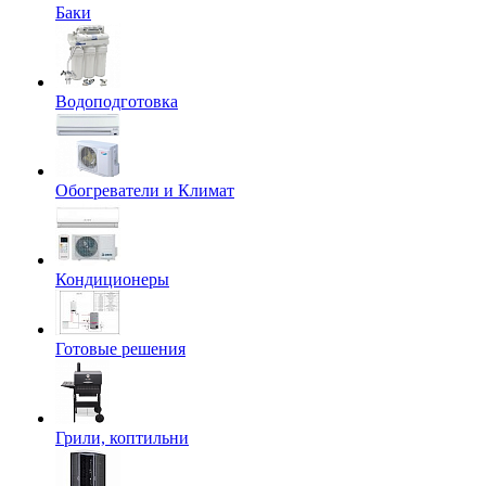
Баки
Водоподготовка
Обогреватели и Климат
Кондиционеры
Готовые решения
Грили, коптильни