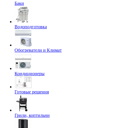
Баки
Водоподготовка
Обогреватели и Климат
Кондиционеры
Готовые решения
Грили, коптильни