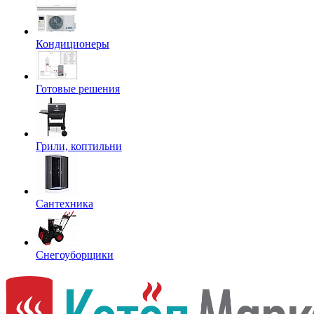
Кондиционеры
Готовые решения
Грили, коптильни
Сантехника
Снегоуборщики