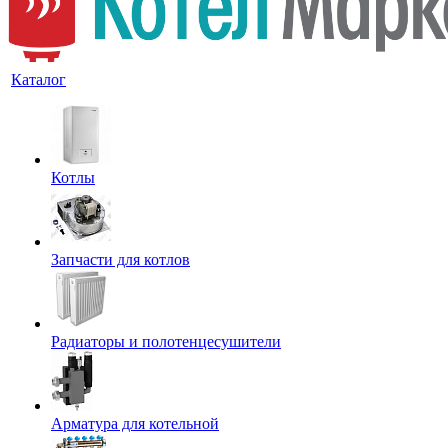
Каталог
Котлы
Запчасти для котлов
Радиаторы и полотенцесушители
Арматура для котельной