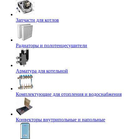
Запчасти для котлов
Радиаторы и полотенцесушители
Арматура для котельной
Комплектующие для отопления и водоснабжения
Конвекторы внутрипольные и напольные