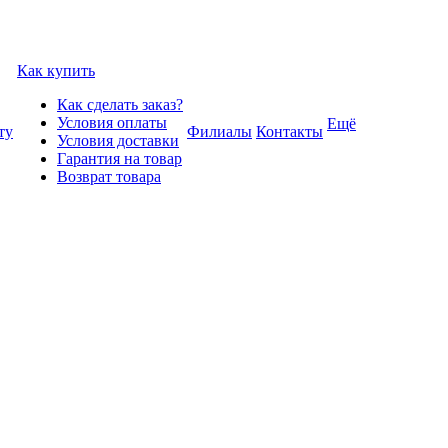
Как купить
Как сделать заказ?
Условия оплаты
Ещё
ту
Филиалы
Контакты
Условия доставки
Гарантия на товар
Возврат товара