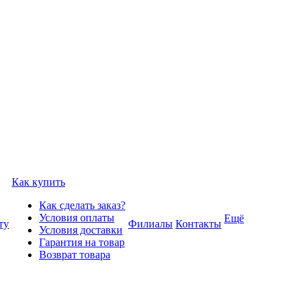
Как купить
Как сделать заказ?
Условия оплаты
Ещё
ту
Филиалы
Контакты
Условия доставки
Гарантия на товар
Возврат товара