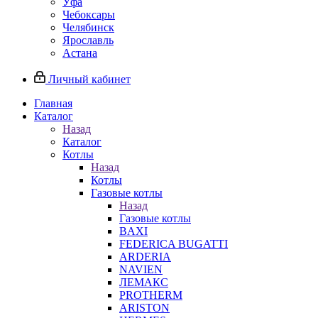
Уфа
Чебоксары
Челябинск
Ярославль
Астана
Личный кабинет
Главная
Каталог
Назад
Каталог
Котлы
Назад
Котлы
Газовые котлы
Назад
Газовые котлы
BAXI
FEDERICA BUGATTI
ARDERIA
NAVIEN
ЛЕМАКС
PROTHERM
ARISTON