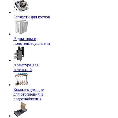
Запчасти для котлов
Радиаторы и
полотенцесушители
Арматура для
котельной
Комплектующие
для отопления и
водоснабжения