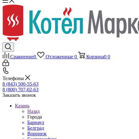
Сравнение
0
Отложенные
0
Корзина
0
0
Телефоны
8 (843) 500-55-63
8 (800) 707-02-63
Заказать звонок
Казань
Назад
Города
Барнаул
Белград
Воронеж