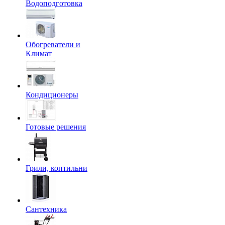
Водоподготовка
Обогреватели и
Климат
Кондиционеры
Готовые решения
Грили, коптильни
Сантехника