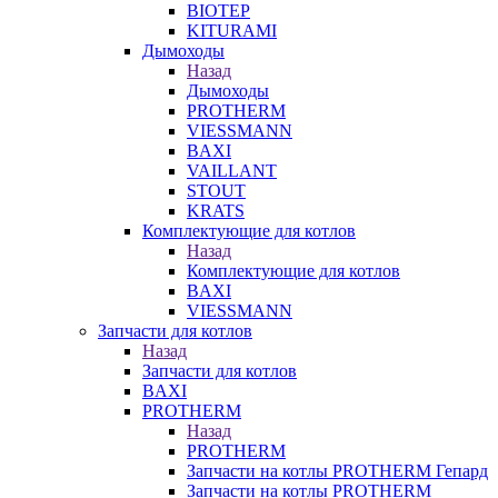
BIOTEP
KITURAMI
Дымоходы
Назад
Дымоходы
PROTHERM
VIESSMANN
BAXI
VAILLANT
STOUT
KRATS
Комплектующие для котлов
Назад
Комплектующие для котлов
BAXI
VIESSMANN
Запчасти для котлов
Назад
Запчасти для котлов
BAXI
PROTHERM
Назад
PROTHERM
Запчасти на котлы PROTHERM Гепард
Запчасти на котлы PROTHERM