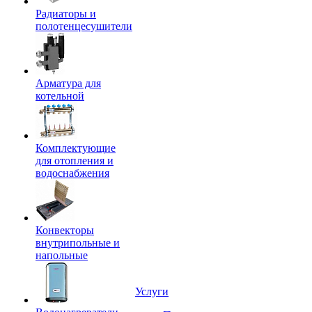
Радиаторы и
полотенцесушители
Арматура для
котельной
Комплектующие
для отопления и
водоснабжения
Конвекторы
внутрипольные и
напольные
Услуги