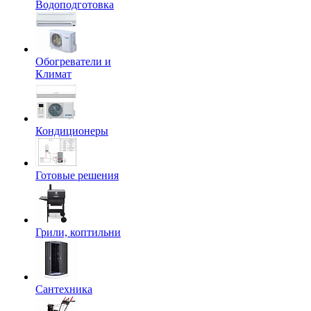
Водоподготовка
Обогреватели и
Климат
Кондиционеры
Готовые решения
Грили, коптильни
Сантехника