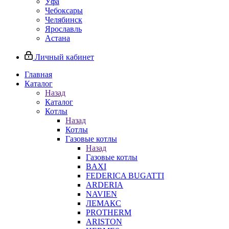
Уфа
Чебоксары
Челябинск
Ярославль
Астана
Личный кабинет
Главная
Каталог
Назад
Каталог
Котлы
Назад
Котлы
Газовые котлы
Назад
Газовые котлы
BAXI
FEDERICA BUGATTI
ARDERIA
NAVIEN
ЛЕМАКС
PROTHERM
ARISTON