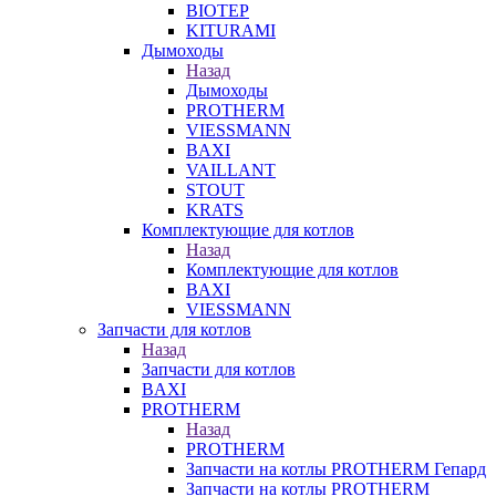
BIOTEP
KITURAMI
Дымоходы
Назад
Дымоходы
PROTHERM
VIESSMANN
BAXI
VAILLANT
STOUT
KRATS
Комплектующие для котлов
Назад
Комплектующие для котлов
BAXI
VIESSMANN
Запчасти для котлов
Назад
Запчасти для котлов
BAXI
PROTHERM
Назад
PROTHERM
Запчасти на котлы PROTHERM Гепард
Запчасти на котлы PROTHERM