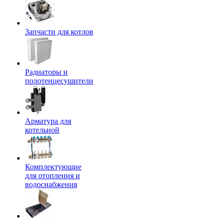
Запчасти для котлов
Радиаторы и
полотенцесушители
Арматура для
котельной
Комплектующие
для отопления и
водоснабжения