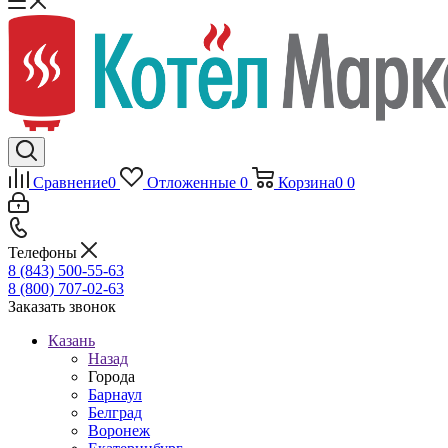
Сравнение
0
Отложенные
0
Корзина
0
0
Телефоны
8 (843) 500-55-63
8 (800) 707-02-63
Заказать звонок
Казань
Назад
Города
Барнаул
Белград
Воронеж