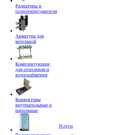
Радиаторы и
полотенцесушители
Арматура для
котельной
Комплектующие
для отопления и
водоснабжения
Конвекторы
внутрипольные и
напольные
Услуги