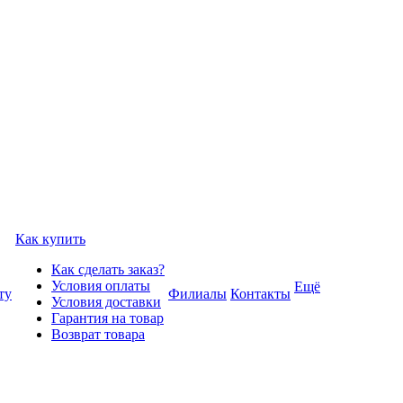
Как купить
Как сделать заказ?
Условия оплаты
Ещё
ту
Филиалы
Контакты
Условия доставки
Гарантия на товар
Возврат товара