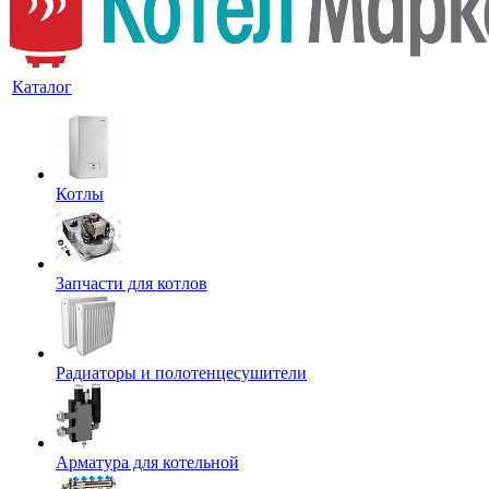
Каталог
Котлы
Запчасти для котлов
Радиаторы и полотенцесушители
Арматура для котельной