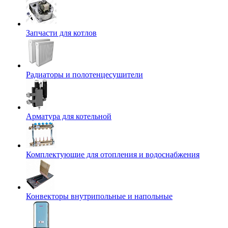
Запчасти для котлов
Радиаторы и полотенцесушители
Арматура для котельной
Комплектующие для отопления и водоснабжения
Конвекторы внутрипольные и напольные