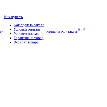
Как купить
Как сделать заказ?
Условия оплаты
Ещё
ту
Филиалы
Контакты
Условия доставки
Гарантия на товар
Возврат товара