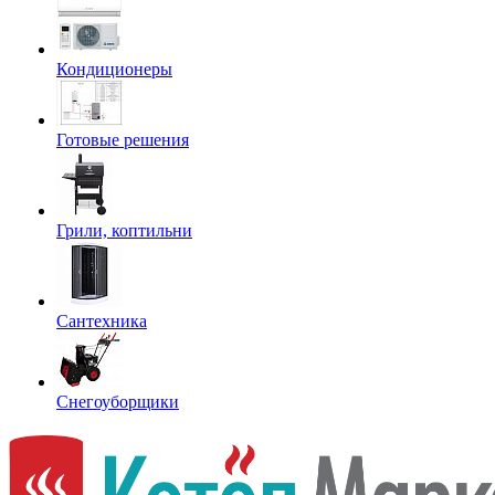
Кондиционеры
Готовые решения
Грили, коптильни
Сантехника
Снегоуборщики