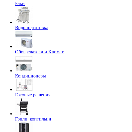
Баки
Водоподготовка
Обогреватели и Климат
Кондиционеры
Готовые решения
Грили, коптильни